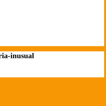
ia-inusual