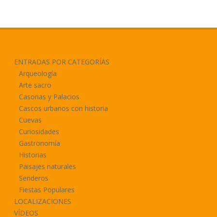
ENTRADAS POR CATEGORÍAS
Arqueología
Arte sacro
Casonas y Palacios
Cascos urbanos con historia
Cuevas
Curiosidades
Gastronomía
Historias
Paisajes naturales
Senderos
Fiestas Populares
LOCALIZACIONES
VÍDEOS