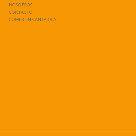
NOSOTROS
CONTACTO
COMER EN CANTABRIA