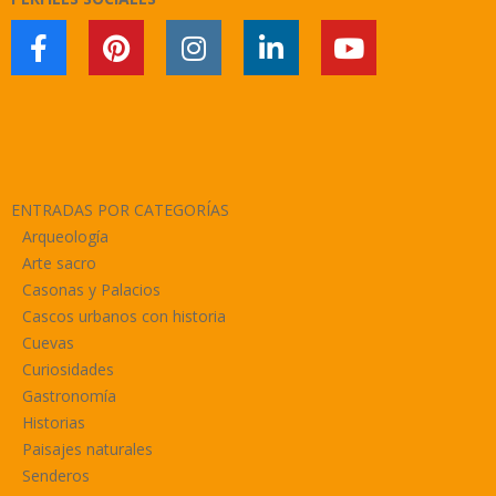
ENTRADAS POR CATEGORÍAS
Arqueología
Arte sacro
Casonas y Palacios
Cascos urbanos con historia
Cuevas
Curiosidades
Gastronomía
Historias
Paisajes naturales
Senderos