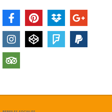
PERFILES SOCIALES