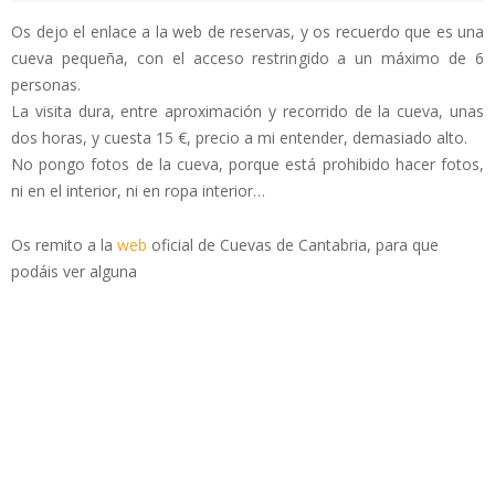
Os dejo el enlace a la web de reservas, y os recuerdo que es una
cueva pequeña, con el acceso restringido a un máximo de 6
personas.
La visita dura, entre aproximación y recorrido de la cueva, unas
dos horas, y cuesta 15 €, precio a mi entender, demasiado alto.
No pongo fotos de la cueva, porque está prohibido hacer fotos,
ni en el interior, ni en ropa interior…
Os remito a la
web
oficial de Cuevas de Cantabria, para que
podáis ver alguna