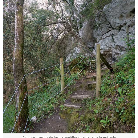
Algunos tramos de las barandillas que llevan a la entrada