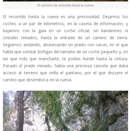
El camino de entrada hacía la cueva
El recorrido hasta la cueva es una preciosidad. Dejamos los
coches a un par de kilómetros, en la caseta de información, y
bajamos con la guía en un coche oficial, sin banderines ni
cristales tintados, hasta la entrada de un camino de tierra.
Seguimos andando, atravesando un prado con vacas, en el que
había que sortear boñigas del tamaño de un coche pequeño y, en
las que más que mancharte, te podías hundir hasta la cintura.
Pasado el prado minado, había una preciosa cancela que daba
acceso al terreno que orilla el pantano, por el que discurre el
camino que desemboca en la cueva.