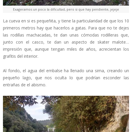
Exageramos un poco la dificultad, pero si que hay pendiente, jejeje
La cueva en si es pequeñita, y tiene la particularidad de que los 10
primeros metros hay que hacerlos a gatas. Para que no te dejes
las rodillas machacadas, te dan unas cómodas rodilleras que,
junto con el casco, te dan un aspecto de skater malote…
impresión que, aunque tengan miles de años, acrecientan los
grafitis del interior.
Al fondo, el agua del embalse ha llenado una sima, creando un
pequeño lago, que nos oculta lo que podrían esconder las
entrañas de el abismo.