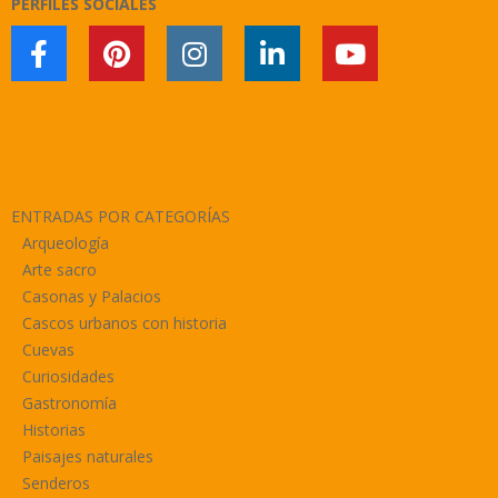
PERFILES SOCIALES
ENTRADAS POR CATEGORÍAS
Arqueología
Arte sacro
Casonas y Palacios
Cascos urbanos con historia
Cuevas
Curiosidades
Gastronomía
Historias
Paisajes naturales
Senderos