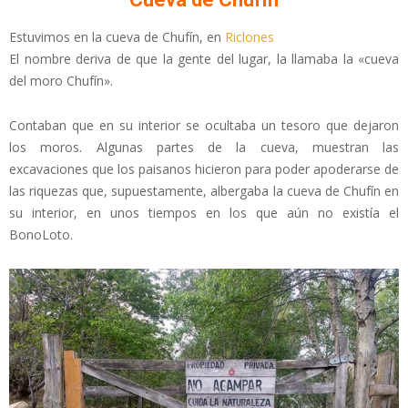
Estuvimos en la cueva de Chufín, en
Riclones
El nombre deriva de que la gente del lugar, la llamaba la «cueva
del moro Chufín».
Contaban que en su interior se ocultaba un tesoro que dejaron
los moros. Algunas partes de la cueva, muestran las
excavaciones que los paisanos hicieron para poder apoderarse de
las riquezas que, supuestamente, albergaba la cueva de Chufín en
su interior, en unos tiempos en los que aún no existía el
BonoLoto.