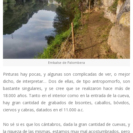
Embalse de Palombera
Pinturas hay pocas, y algunas son complicadas de ver, o mejor
dicho, de interpretar… Dos de ellas, de tipo antropomorfo, son
bastante singulares, y se cree que se realizaron hace más de
18.000 años. Tanto en el interior como en la entrada de la cueva,
hay gran cantidad de grabados de bisontes, caballos, bóvidos,
ciervos y cabras, datados en el 11.000 a.c.
No sé si es que los cántabros, dada la gran cantidad de cuevas, y
la riqueza de las mismas, estamos muy mal acostumbrados, pero