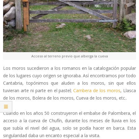
Acceso al terreno previo que alberga la cueva
Los moros sucedieron a los romanos en la catalogación popular
de los lugares cuyo origen se ignoraba. Así encontramos por todo
Cantabria, topónimos que aluden a los moros, sin que ellos
tuvieran arte ni parte en el pastel;
Cambera de los moros
, Llasca
de los moros, Bolera de los moros, Cueva de los moros, etc..
Cuando en los años 50 construyeron el embalse de Palombera, el
acceso a la cueva de Chufín, durante los meses de lluvia en los
que subía el nivel del agua, solo se podía hacer en barca. Esta
singularidad daba un encanto especial a la visita.