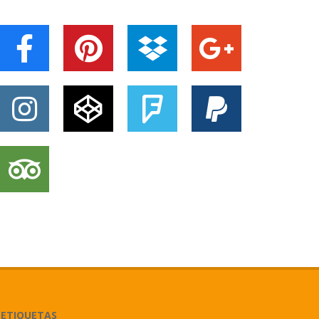
ETIQUETAS