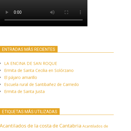
ENTRADAS MÁS RECIENTES
LA ENCINA DE SAN ROQUE
Ermita de Santa Cecilia en Solórzano
El pájaro amarillo
Escuela rural de Santibañez de Carriedo
Ermita de Santa Justa
ETIQUETAS MÁS UTILIZADAS
Acantilados de la costa de Cantabria
Acantilados de