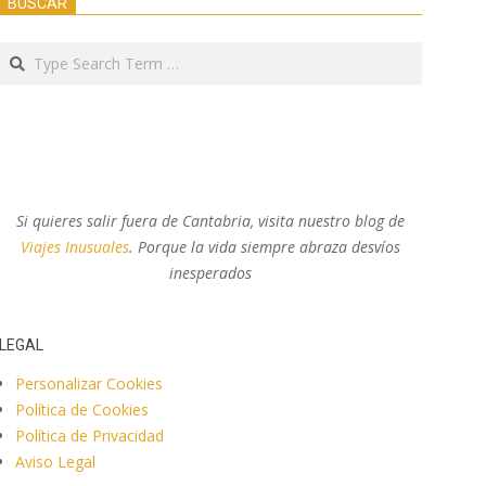
BUSCAR
Search
Si quieres salir fuera de Cantabria, visita nuestro blog de
Viajes Inusuales
. Porque la vida siempre abraza desvíos
inesperados
LEGAL
Personalizar Cookies
Política de Cookies
Política de Privacidad
Aviso Legal