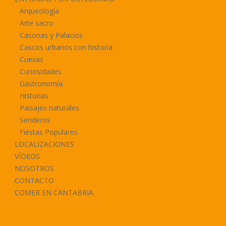
Arqueología
Arte sacro
Casonas y Palacios
Cascos urbanos con historia
Cuevas
Curiosidades
Gastronomía
Historias
Paisajes naturales
Senderos
Fiestas Populares
LOCALIZACIONES
VÍDEOS
NOSOTROS
CONTACTO
COMER EN CANTABRIA