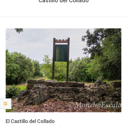
Castillo del Collado
El Castillo del Collado