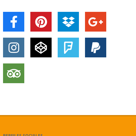
PERFILES SOCIALES