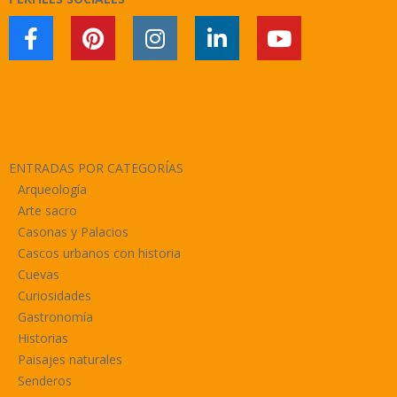
ENTRADAS POR CATEGORÍAS
Arqueología
Arte sacro
Casonas y Palacios
Cascos urbanos con historia
Cuevas
Curiosidades
Gastronomía
Historias
Paisajes naturales
Senderos