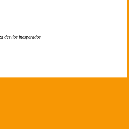
za desvíos inesperados