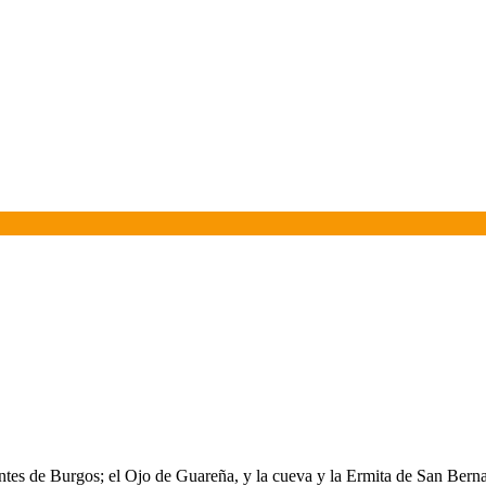
tes de Burgos; el Ojo de Guareña, y la cueva y la Ermita de San Bern