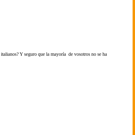
 italianos? Y seguro que la mayoría de vosotros no se ha