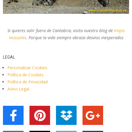
Si quieres salir fuera de Cantabria, visita nuestro blog de
Viajes
Inusuales
. Porque la vida siempre abraza desvíos inesperados
LEGAL
Personalizar Cookies
Política de Cookies
Política de Privacidad
Aviso Legal