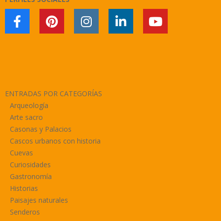
ENTRADAS POR CATEGORÍAS
Arqueología
Arte sacro
Casonas y Palacios
Cascos urbanos con historia
Cuevas
Curiosidades
Gastronomía
Historias
Paisajes naturales
Senderos