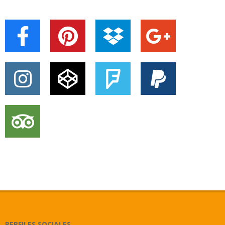
PERFILES SOCIALES