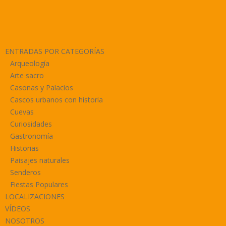
ENTRADAS POR CATEGORÍAS
Arqueología
Arte sacro
Casonas y Palacios
Cascos urbanos con historia
Cuevas
Curiosidades
Gastronomía
Historias
Paisajes naturales
Senderos
Fiestas Populares
LOCALIZACIONES
VÍDEOS
NOSOTROS