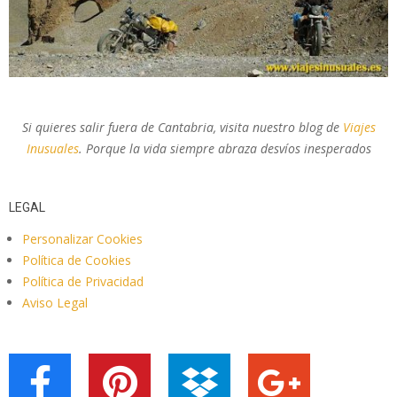
Si quieres salir fuera de Cantabria, visita nuestro blog de
Viajes
Inusuales
. Porque la vida siempre abraza desvíos inesperados
LEGAL
Personalizar Cookies
Política de Cookies
Política de Privacidad
Aviso Legal