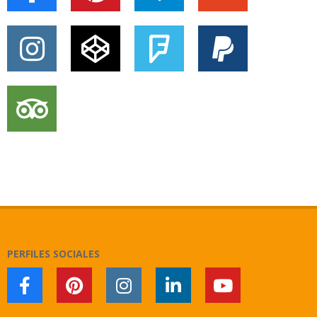
PERFILES SOCIALES