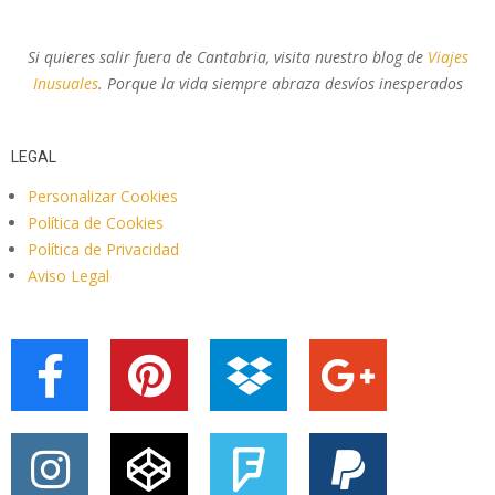
Si quieres salir fuera de Cantabria, visita nuestro blog de
Viajes
Inusuales
. Porque la vida siempre abraza desvíos inesperados
LEGAL
Personalizar Cookies
Política de Cookies
Política de Privacidad
Aviso Legal