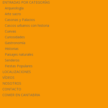
ENTRADAS POR CATEGORÍAS
Arqueología
Arte sacro
Casonas y Palacios
Cascos urbanos con historia
Cuevas
Curiosidades
Gastronomía
Historias
Paisajes naturales
Senderos
Fiestas Populares
LOCALIZACIONES
VÍDEOS
NOSOTROS
CONTACTO
COMER EN CANTABRIA