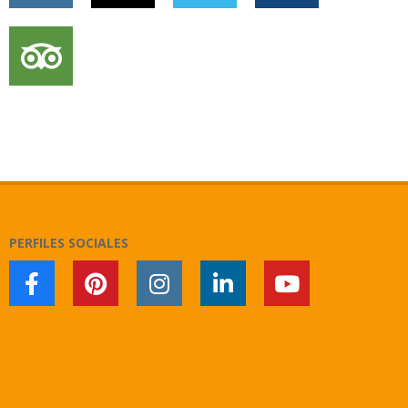
PERFILES SOCIALES