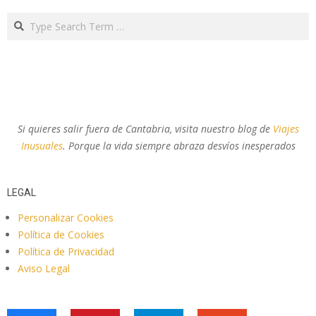
Search
Si quieres salir fuera de Cantabria, visita nuestro blog de
Viajes
Inusuales
. Porque la vida siempre abraza desvíos inesperados
LEGAL
Personalizar Cookies
Política de Cookies
Política de Privacidad
Aviso Legal