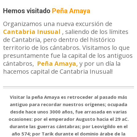
Hemos visitado
Peña
Amaya
Organizamos una nueva excursión de
Cantabria Inusual
, saliendo de los límites
de Cantabria, pero dentro del histórico
territorio de los cántabros. Visitamos lo que
presuntamente fue la capital de los antiguos
cántabros,
Peña Amaya,
y por un día la
hacemos capital de Cantabria Inusual!
Visitar la peña Amaya es retroceder al pasado más
antiguo para recordar nuestros orígenes; ocupada
desde hace unos 3000 años, fue arrasada en varias
ocasiones: por el emperador Augusto hacia el 29 aC.
durante las guerras cántabras; por Leovigildo en el
año 574; por Tarik durante el dominio árabe de la