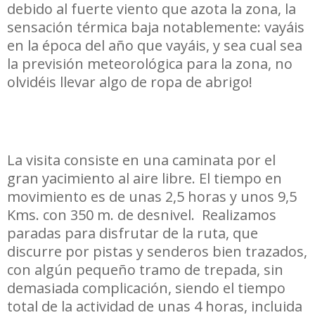
debido al fuerte viento que azota la zona, la
sensación térmica baja notablemente: vayáis
en la época del año que vayáis, y sea cual sea
la previsión meteorológica para la zona, no
olvidéis llevar algo de ropa de abrigo!
La visita consiste en una caminata por el
gran yacimiento al aire libre. El tiempo en
movimiento es de unas 2,5 horas y unos 9,5
Kms. con 350 m. de desnivel. Realizamos
paradas para disfrutar de la ruta, que
discurre por pistas y senderos bien trazados,
con algún pequeño tramo de trepada, sin
demasiada complicación, siendo el tiempo
total de la actividad de unas 4 horas, incluida