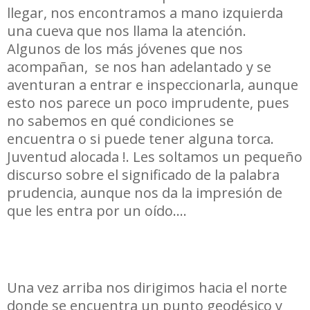
llegar, nos encontramos a mano izquierda
una cueva que nos llama la atención.
Algunos de los más jóvenes que nos
acompañan, se nos han adelantado y se
aventuran a entrar e inspeccionarla, aunque
esto nos parece un poco imprudente, pues
no sabemos en qué condiciones se
encuentra o si puede tener alguna torca.
Juventud alocada !. Les soltamos un pequeño
discurso sobre el significado de la palabra
prudencia, aunque nos da la impresión de
que les entra por un oído….
Una vez arriba nos dirigimos hacia el norte
donde se encuentra un punto geodésico y