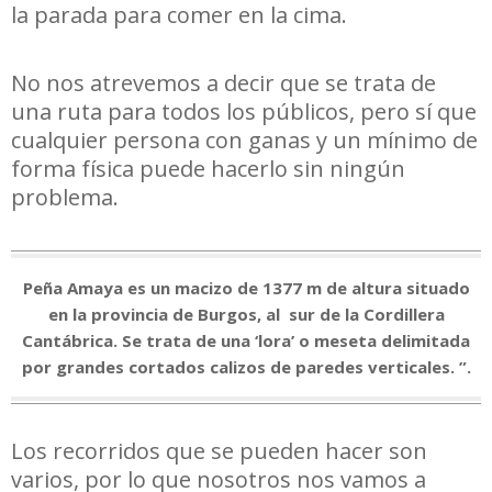
la parada para comer en la cima.
No nos atrevemos a decir que se trata de
una ruta para todos los públicos, pero sí que
cualquier persona con ganas y un mínimo de
forma física puede hacerlo sin ningún
problema.
Peña Amaya es un macizo de 1377 m de altura situado
en la provincia de Burgos, al sur de la Cordillera
Cantábrica. Se trata de una ‘lora’ o meseta delimitada
por grandes cortados calizos de paredes verticales.
”.
Los recorridos que se pueden hacer son
varios, por lo que nosotros nos vamos a