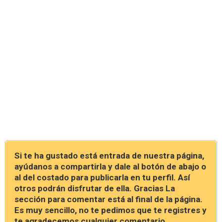
Si te ha gustado está entrada de nuestra página,
ayúdanos a compartirla y dale al botón de abajo o
al del costado para publicarla en tu perfil. Así
otros podrán disfrutar de ella. Gracias La
sección para comentar está al final de la página.
Es muy sencillo, no te pedimos que te registres y
te agradecemos cualquier comentario.