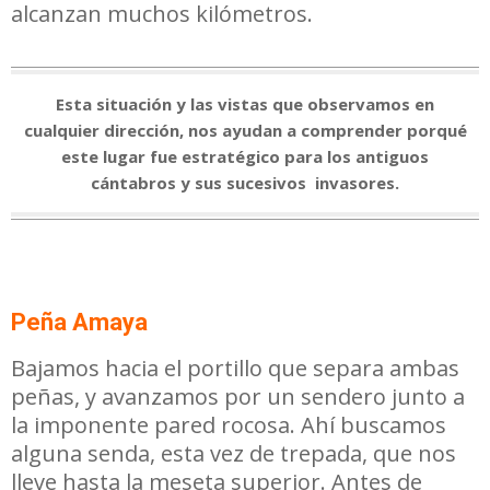
alcanzan muchos kilómetros.
Esta situación y las vistas que observamos en
cualquier dirección, nos ayudan a comprender porqué
este lugar fue estratégico para los antiguos
cántabros y sus sucesivos invasores.
Peña Amaya
Bajamos hacia el portillo que separa ambas
peñas, y avanzamos por un sendero junto a
la imponente pared rocosa. Ahí buscamos
alguna senda, esta vez de trepada, que nos
lleve hasta la meseta superior. Antes de