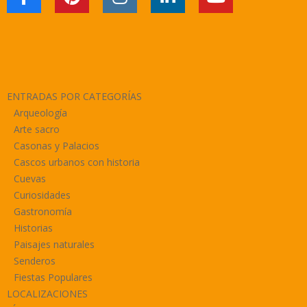
ENTRADAS POR CATEGORÍAS
Arqueología
Arte sacro
Casonas y Palacios
Cascos urbanos con historia
Cuevas
Curiosidades
Gastronomía
Historias
Paisajes naturales
Senderos
Fiestas Populares
LOCALIZACIONES