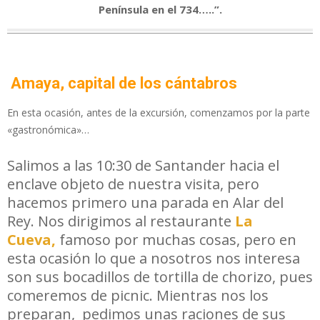
Península en el 734…..
”.
Amaya, capital de los cántabros
En esta ocasión, antes de la excursión, comenzamos por la parte
«gastronómica»…
Salimos a las 10:30 de Santander hacia el
enclave objeto de nuestra visita, pero
hacemos primero una parada en Alar del
Rey. Nos dirigimos al restaurante
La
Cueva,
famoso por muchas cosas, pero en
esta ocasión lo que a nosotros nos interesa
son sus bocadillos de tortilla de chorizo, pues
comeremos de picnic. Mientras nos los
preparan, pedimos unas raciones de sus