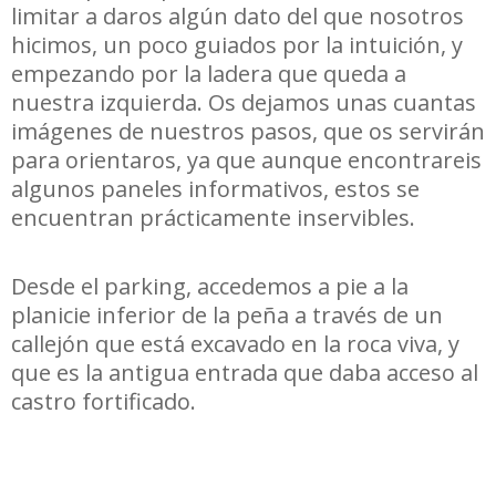
limitar a daros algún dato del que nosotros
hicimos, un poco guiados por la intuición, y
empezando por la ladera que queda a
nuestra izquierda. Os dejamos unas cuantas
imágenes de nuestros pasos, que os servirán
para orientaros, ya que aunque encontrareis
algunos paneles informativos, estos se
encuentran prácticamente inservibles.
Desde el parking, accedemos a pie a la
planicie inferior de la peña a través de un
callejón que está excavado en la roca viva, y
que es la antigua entrada que daba acceso al
castro fortificado.