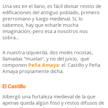
Una vez en el llano, es fácil divisar restos de
edificaciones del antiguo poblado, primero
prerromano y luego medieval. Sí, lo
sabemos, hay que echarle mucha
imaginación, pero esa a nosotros nos
sobra…
A nuestra izquierda, dos moles rocosas,
llamadas “muelas”, y no del juicio, que
componen
P
eña Amaya
: el Castillo y Peña
Amaya propiamente dicha.
El Castillo
Albergó una fortaleza medieval de la que
apenas queda algún foso y restos difusos de