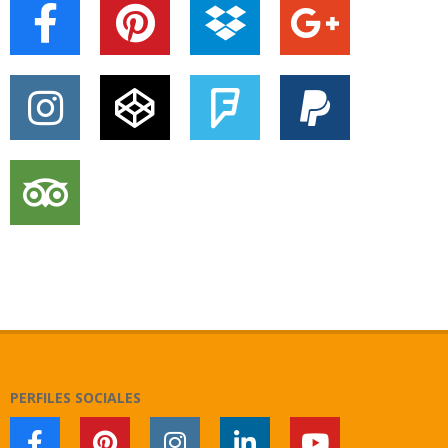
PERFILES SOCIALES