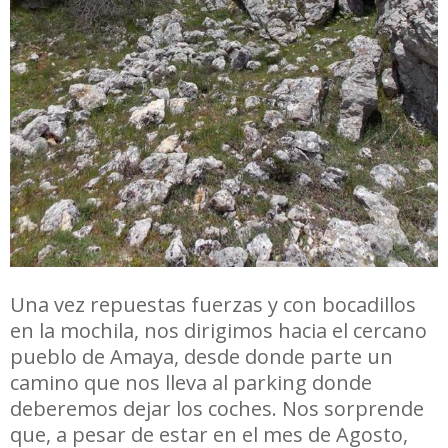
Una vez repuestas fuerzas y con bocadillos
en la mochila, nos dirigimos hacia el cercano
pueblo de Amaya, desde donde parte un
camino que nos lleva al parking donde
deberemos dejar los coches. Nos sorprende
que, a pesar de estar en el mes de Agosto,