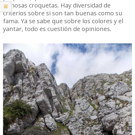
famosas croquetas. Hay diversidad de
criterios sobre si son tan buenas como su
fama. Ya se sabe que sobre los colores y el
yantar, todo es cuestión de opiniones.