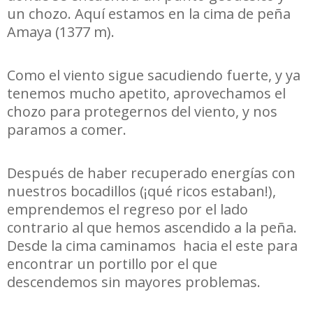
un chozo. Aquí estamos en la cima de peña
Amaya (1377 m).
Como el viento sigue sacudiendo fuerte, y ya
tenemos mucho apetito, aprovechamos el
chozo para protegernos del viento, y nos
paramos a comer.
Después de haber recuperado energías con
nuestros bocadillos (¡qué ricos estaban!),
emprendemos el regreso por el lado
contrario al que hemos ascendido a la peña.
Desde la cima caminamos hacia el este para
encontrar un portillo por el que
descendemos sin mayores problemas.