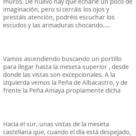
muros. De nuevo hay que echarle un poco de
imaginación, pero si cerráis los ojos y
prestáis atención, podréis escuchar los
escudos y las armaduras chocando…..
Vamos ascendiendo buscando un portillo
para llegar hasta la meseta superior , desde
donde las vistas son excepcionales. A la
izquierda vemos la Peña de Albacastro, y de
frente la Peña Amaya propiamente dicha
Hacia el sur, unas vistas de la meseta
castellana que, cuando el día está despejado,