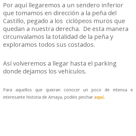
Por aquí llegaremos a un sendero inferior
que tomamos en dirección a la peña del
Castillo, pegado a los ciclópeos muros que
quedan a nuestra derecha. De esta manera
circunvalamos la totalidad de la peña y
exploramos todos sus costados.
Así volveremos a llegar hasta el parking
donde dejamos los vehículos.
Para aquellos que quieran conocer un poco de intensa e
interesante historia de Amaya, podéis pinchar
aquí
.