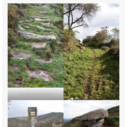
Detalle de las losas