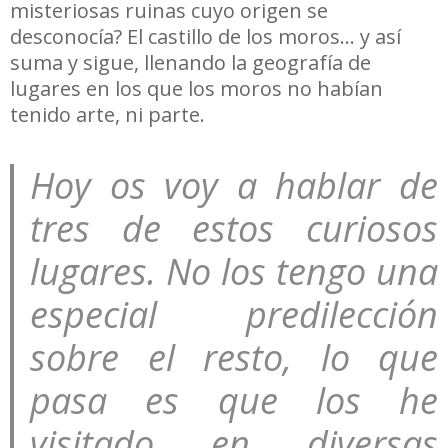
misteriosas ruinas cuyo origen se
desconocía? El castillo de los moros… y así
suma y sigue, llenando la geografía de
lugares en los que los moros no habían
tenido arte, ni parte.
Hoy os voy a hablar de
tres de estos curiosos
lugares. No los tengo una
especial predilección
sobre el resto, lo que
pasa es que los he
visitado en diversas