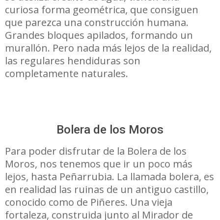
curiosa forma geométrica, que consiguen
que parezca una construcción humana.
Grandes bloques apilados, formando un
murallón. Pero nada más lejos de la realidad,
las regulares hendiduras son
completamente naturales.
Bolera de los Moros
Para poder disfrutar de la Bolera de los
Moros, nos tenemos que ir un poco más
lejos, hasta Peñarrubia. La llamada bolera, es
en realidad las ruinas de un antiguo castillo,
conocido como de Piñeres. Una vieja
fortaleza, construida junto al Mirador de