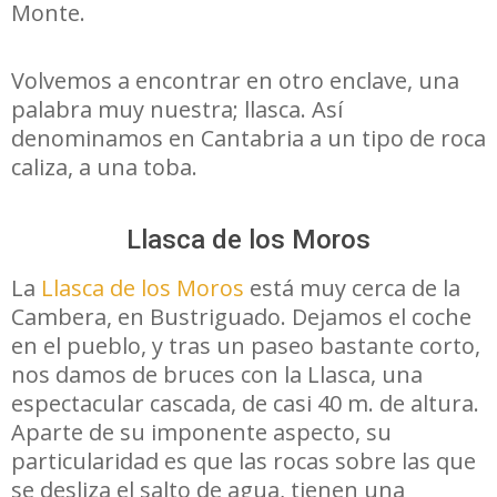
Monte.
Volvemos a encontrar en otro enclave, una
palabra muy nuestra; llasca. Así
denominamos en Cantabria a un tipo de roca
caliza, a una toba.
Llasca de los Moros
La
Llasca de los Moros
está muy cerca de la
Cambera, en Bustriguado. Dejamos el coche
en el pueblo, y tras un paseo bastante corto,
nos damos de bruces con la Llasca, una
espectacular cascada, de casi 40 m. de altura.
Aparte de su imponente aspecto, su
particularidad es que las rocas sobre las que
se desliza el salto de agua, tienen una