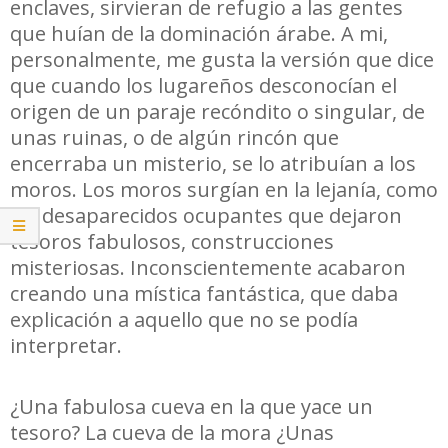
enclaves, sirvieran de refugio a las gentes
que huían de la dominación árabe. A mi,
personalmente, me gusta la versión que dice
que cuando los lugareños desconocían el
origen de un paraje recóndito o singular, de
unas ruinas, o de algún rincón que
encerraba un misterio, se lo atribuían a los
moros. Los moros surgían en la lejanía, como
los desaparecidos ocupantes que dejaron
tesoros fabulosos, construcciones
misteriosas. Inconscientemente acabaron
creando una mística fantástica, que daba
explicación a aquello que no se podía
interpretar.
¿Una fabulosa cueva en la que yace un
tesoro? La cueva de la mora ¿Unas