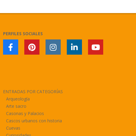
PERFILES SOCIALES
ENTRADAS POR CATEGORÍAS
Arqueología
Arte sacro
Casonas y Palacios
Cascos urbanos con historia
Cuevas
Curiosidades