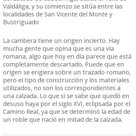
Valdáliga, y su comienzo se sitúa entre las
localidades de San Vicente del Monte y
Bustriguado
La cambera tiene un origen incierto. Hay
mucha gente que opina que es una vía
romana, algo que hoy en día parece que está
completamente descartado. Puede que en
origen se erigiera sobre un trazado romano,
pero el tipo de construcción y los materiales
utilizados, no son los correspondientes a
una calzada. Lo que si se sabe que quedó en
desuso haya por el siglo XVI, eclipsada por el
Camino Real, ya que se determinó la edad de
un roble que nació en mitad de la calzada.