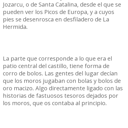
Jozarcu, o de Santa Catalina, desde el que se
pueden ver los Picos de Europa, y a cuyos
pies se desenrosca en desfiladero de La
Hermida.
La parte que corresponde a lo que era el
patio central del castillo, tiene forma de
corro de bolos. Las gentes del lugar decían
que los moros jugaban con bolas y bolos de
oro macizo. Algo directamente ligado con las
historias de fastuosos tesoros dejados por
los moros, que os contaba al principio.