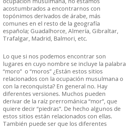
ocupación musulmana, no estamos
acostumbrados a encontrarnos con
topónimos derivados de árabe, más
comunes en el resto de la geografía
española; Guadalhorce, Almería, Gibraltar,
Trafalgar, Madrid, Balmori, etc.
Lo que si nos podemos encontrar son
lugares en cuyo nombre se incluye la palabra
“moro” o “moros” ¿Están estos sitios
relacionados con la ocupación musulmana o
con la reconquista? En general no. Hay
diferentes versiones. Muchos pueden
derivar de la raíz prerrománica “mor”, que
quiere decir “piedras”. De hecho algunos de
estos sitios están relacionados con ellas.
También puede ser que los diferentes