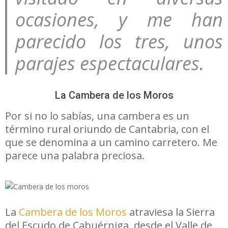
ocasiones, y me han
parecido los tres, unos
parajes espectaculares.
La Cambera de los Moros
Por si no lo sabías, una cambera es un
término rural oriundo de Cantabria, con el
que se denomina a un camino carretero. Me
parece una palabra preciosa.
La
Cambera de los Moros
atraviesa la Sierra
del Escudo de Cabuérniga, desde el Valle de