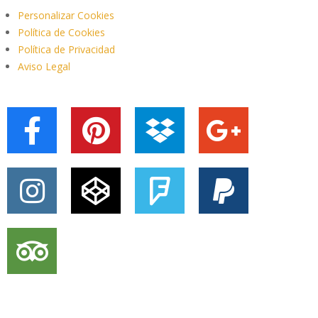
Personalizar Cookies
Política de Cookies
Política de Privacidad
Aviso Legal