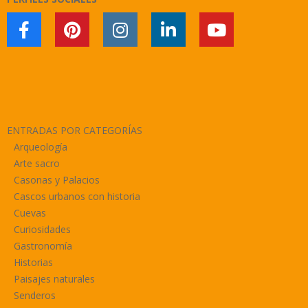
ENTRADAS POR CATEGORÍAS
Arqueología
Arte sacro
Casonas y Palacios
Cascos urbanos con historia
Cuevas
Curiosidades
Gastronomía
Historias
Paisajes naturales
Senderos