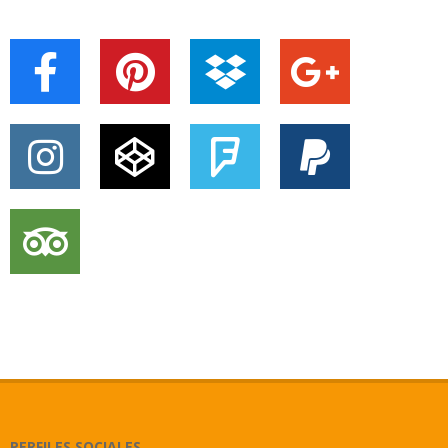
PERFILES SOCIALES