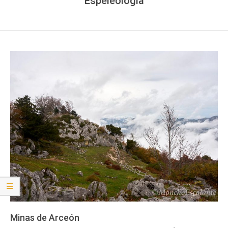
Espeleología
Minas de Arceón