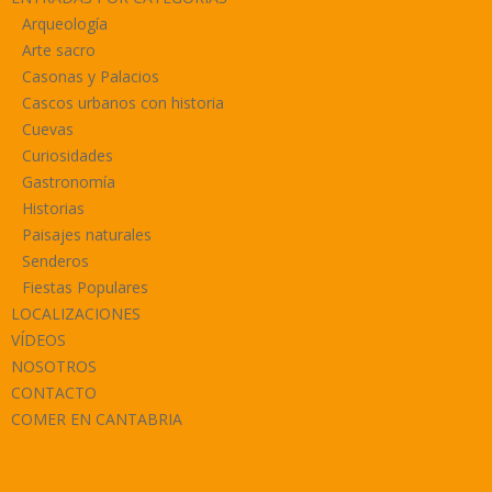
Arqueología
Arte sacro
Casonas y Palacios
Cascos urbanos con historia
Cuevas
Curiosidades
Gastronomía
Historias
Paisajes naturales
Senderos
Fiestas Populares
LOCALIZACIONES
VÍDEOS
NOSOTROS
CONTACTO
COMER EN CANTABRIA