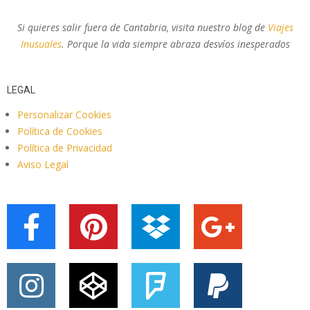
Si quieres salir fuera de Cantabria, visita nuestro blog de
Viajes
Inusuales
. Porque la vida siempre abraza desvíos inesperados
LEGAL
Personalizar Cookies
Política de Cookies
Política de Privacidad
Aviso Legal