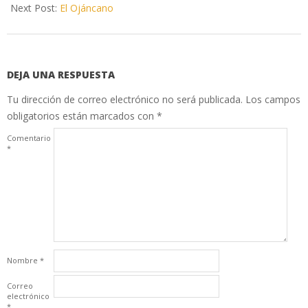
18
Next Post:
El Ojáncano
DEJA UNA RESPUESTA
Tu dirección de correo electrónico no será publicada.
Los campos
obligatorios están marcados con
*
Comentario
*
Nombre
*
Correo
electrónico
*