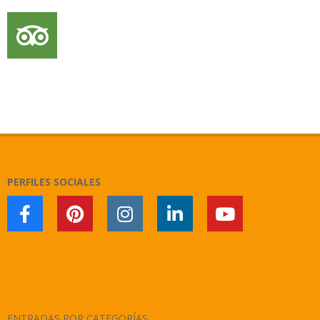
PERFILES SOCIALES
ENTRADAS POR CATEGORÍAS