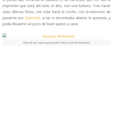
impresión que está ahí todo el año, con una turbera. Tras hacer
unas últimas fotos, me volví hacía el coche, con la intención de
pasarme por
Quesoba
, a ver si encontraba abierta la quesería, y
podía llevarme un poco de buen queso a casa.
Una de las rutas que podéis hacer por Brenavinto