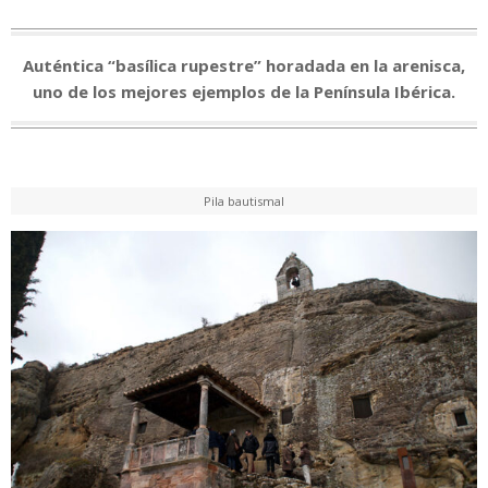
Auténtica “basílica rupestre” horadada en la arenisca,
uno de los mejores ejemplos de la Península Ibérica
.
Pila bautismal