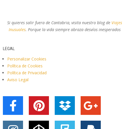
Si quieres salir fuera de Cantabria, visita nuestro blog de
Viajes
Inusuales
. Porque la vida siempre abraza desvíos inesperados
LEGAL
Personalizar Cookies
Política de Cookies
Política de Privacidad
Aviso Legal