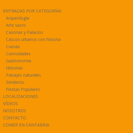
ENTRADAS POR CATEGORÍAS
Arqueología
Arte sacro
Casonas y Palacios
Cascos urbanos con historia
Cuevas
Curiosidades
Gastronomía
Historias
Paisajes naturales
Senderos
Fiestas Populares
LOCALIZACIONES
VÍDEOS
NOSOTROS
CONTACTO
COMER EN CANTABRIA