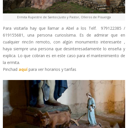
Ermita Rupestre de Santos Justo y Pastor, Olleros de Pisuerga
Para visitarla hay que llamar a Abel a los Telf. 979122385 /
619155681, una persona curiosísima. Es de admirar que en
cualquier rincón remoto, con algún monumento interesante ,
haya siempre una persona que desinteresadamente lo enseña y
explica. Lo que cobran es en este caso para el mantenimiento de
la ermita.
Pinchad
aquí
para ver horarios y tarifas