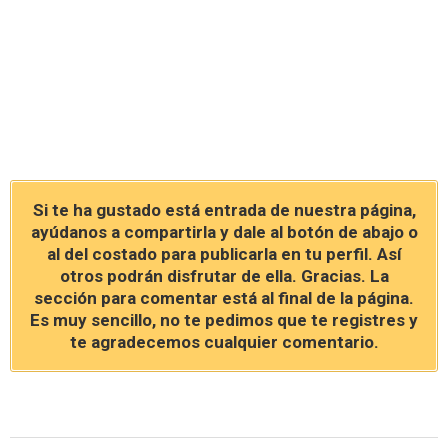
Si te ha gustado está entrada de nuestra página,
ayúdanos a compartirla y dale al botón de abajo o
al del costado para publicarla en tu perfil. Así
otros podrán disfrutar de ella. Gracias. La
sección para comentar está al final de la página.
Es muy sencillo, no te pedimos que te registres y
te agradecemos cualquier comentario.