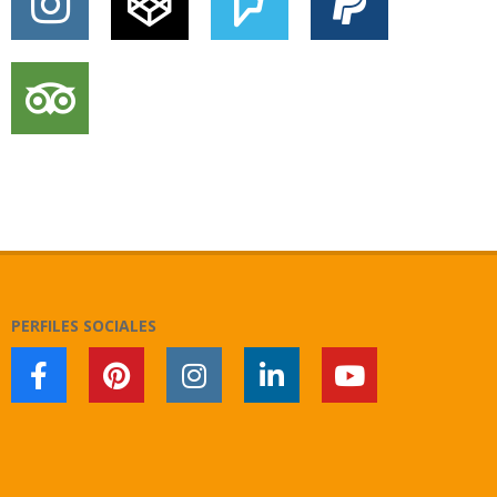
PERFILES SOCIALES