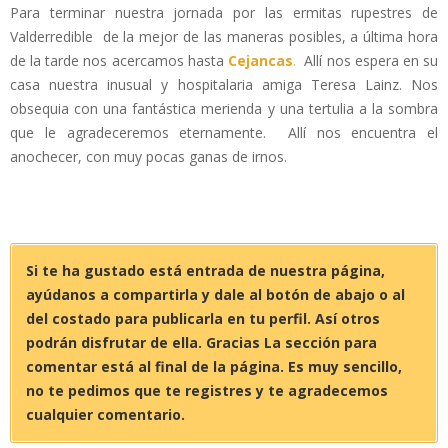
Para terminar nuestra jornada por las ermitas rupestres de
Valderredible de la mejor de las maneras posibles, a última hora
de la tarde nos acercamos hasta
Cejancas
.
Allí nos espera en su
casa nuestra inusual y hospitalaria amiga Teresa Lainz. Nos
obsequia con una fantástica merienda y una tertulia a la sombra
que le agradeceremos eternamente. Allí nos encuentra el
anochecer, con muy pocas ganas de irnos.
Si te ha gustado está entrada de nuestra página,
ayúdanos a compartirla y dale al botón de abajo o al
del costado para publicarla en tu perfil. Así otros
podrán disfrutar de ella. Gracias La sección para
comentar está al final de la página. Es muy sencillo,
no te pedimos que te registres y te agradecemos
cualquier comentario.