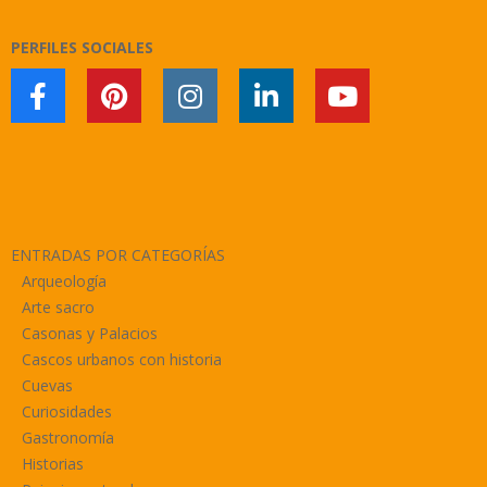
PERFILES SOCIALES
ENTRADAS POR CATEGORÍAS
Arqueología
Arte sacro
Casonas y Palacios
Cascos urbanos con historia
Cuevas
Curiosidades
Gastronomía
Historias