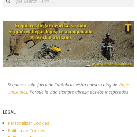
Si quieres salir fuera de Cantabria, visita nuestro blog de
Viajes
Inusuales
. Porque la vida siempre abraza desvíos inesperados
LEGAL
Personalizar Cookies
Política de Cookies