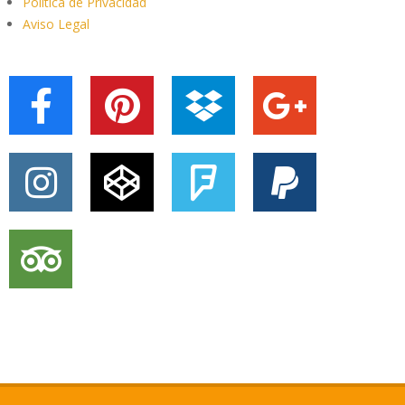
Política de Privacidad
Aviso Legal