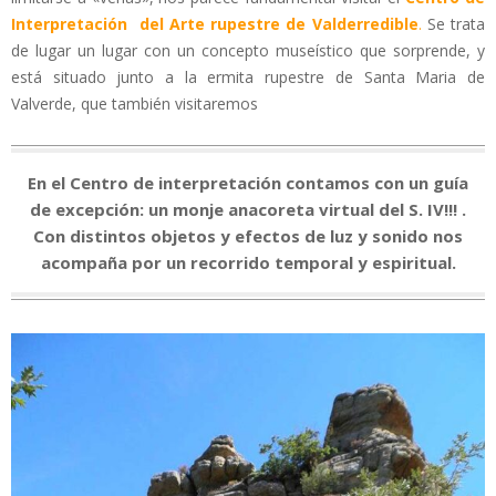
Interpretación
del Arte rupestre de Valderredible
.
Se trata
de lugar un lugar con un concepto museístico que sorprende, y
está situado junto a la ermita rupestre de Santa Maria de
Valverde, que también visitaremos
En el Centro de interpretación contamos con un guía
de excepción: un monje anacoreta virtual del S. IV!!! .
Con distintos objetos y efectos de luz y sonido nos
acompaña por un recorrido temporal y espiritual.