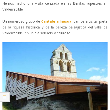
Hemos hecho una visita centrada en las Ermitas rupestres en
Valderredible.
Un numeroso grupo de
Cantabria Inusual
vamos a visitar parte
de la riqueza histórica y de la belleza paisajística del valle de
Valderredible, en un día soleado y caluroso.