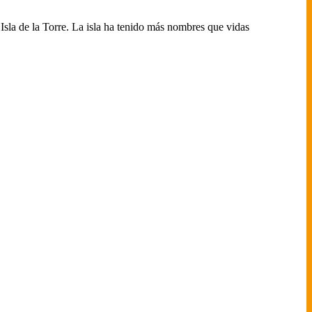
Isla de la Torre. La isla ha tenido más nombres que vidas