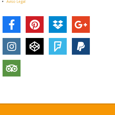
Aviso Legal