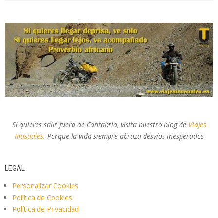
Si quieres salir fuera de Cantabria, visita nuestro blog de
Viajes
Inusuales
. Porque la vida siempre abraza desvíos inesperados
LEGAL
Personalizar Cookies
Política de Cookies
Política de Privacidad