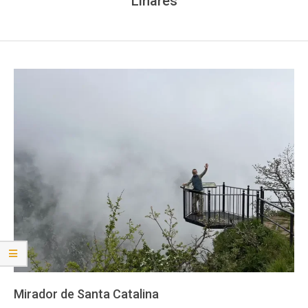
Linares
Mirador de Santa Catalina