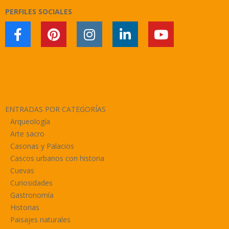
PERFILES SOCIALES
ENTRADAS POR CATEGORÍAS
Arqueología
Arte sacro
Casonas y Palacios
Cascos urbanos con historia
Cuevas
Curiosidades
Gastronomía
Historias
Paisajes naturales