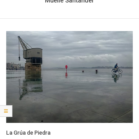
Muelle Santander
La Grúa de Piedra