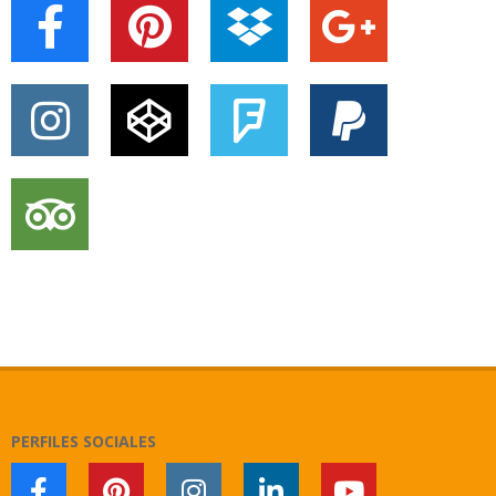
PERFILES SOCIALES