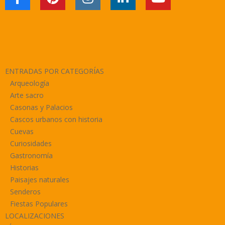
ENTRADAS POR CATEGORÍAS
Arqueología
Arte sacro
Casonas y Palacios
Cascos urbanos con historia
Cuevas
Curiosidades
Gastronomía
Historias
Paisajes naturales
Senderos
Fiestas Populares
LOCALIZACIONES