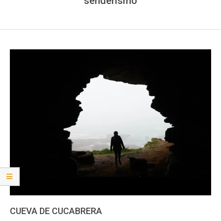
senderismo
CUEVA DE CUCABRERA