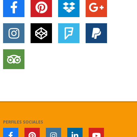
PERFILES SOCIALES