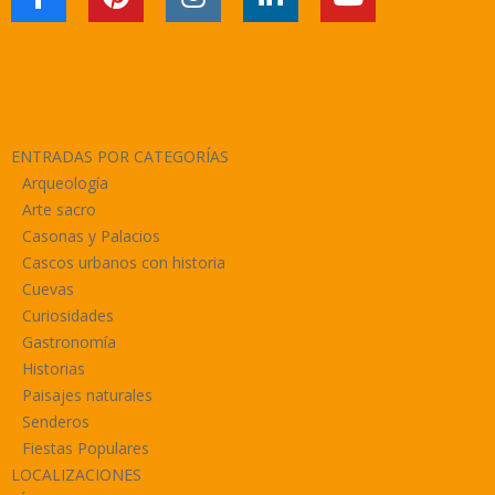
ENTRADAS POR CATEGORÍAS
Arqueología
Arte sacro
Casonas y Palacios
Cascos urbanos con historia
Cuevas
Curiosidades
Gastronomía
Historias
Paisajes naturales
Senderos
Fiestas Populares
LOCALIZACIONES