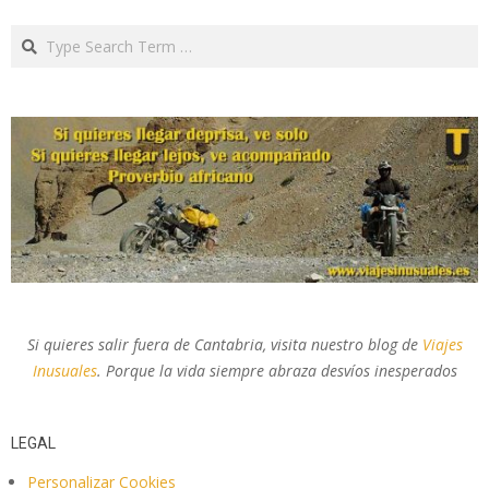
Search
Si quieres salir fuera de Cantabria, visita nuestro blog de
Viajes
Inusuales
. Porque la vida siempre abraza desvíos inesperados
LEGAL
Personalizar Cookies