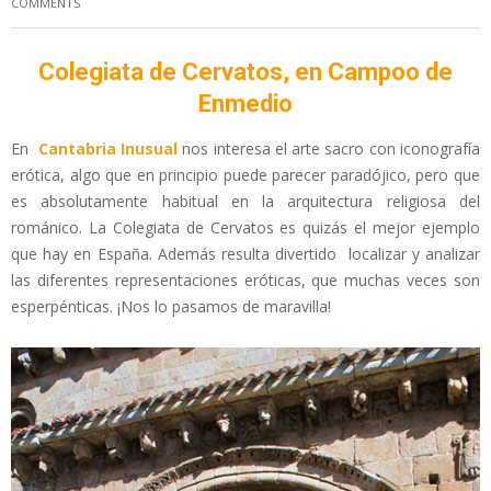
COMMENTS
Colegiata de Cervatos, en Campoo de
Enmedio
En
Cantabria Inusual
nos interesa el
arte sacro con iconografía
erótica, algo que en principio puede parecer paradójico, pero que
es absolutamente habitual en la arquitectura religiosa del
románico. La Colegiata de Cervatos es quizás el mejor ejemplo
que hay en España. Además resulta divertido localizar y analizar
las diferentes representaciones eróticas, que muchas veces son
esperpénticas. ¡Nos lo pasamos de maravilla!