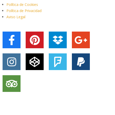
Política de Cookies
Política de Privacidad
Aviso Legal