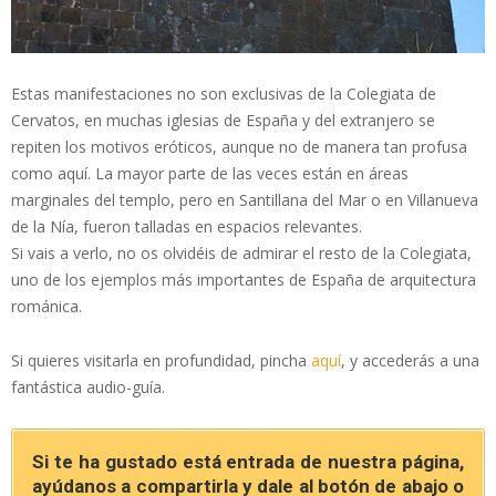
Estas manifestaciones no son exclusivas de la Colegiata de
Cervatos, en muchas iglesias de España y del extranjero se
repiten los motivos eróticos, aunque no de manera tan profusa
como aquí. La mayor parte de las veces están en áreas
marginales del templo, pero en Santillana del Mar o en Villanueva
de la Nía, fueron talladas en espacios relevantes.
Si vais a verlo, no os olvidéis de admirar el resto de la Colegiata,
uno de los ejemplos más importantes de España de arquitectura
románica.
Si quieres visitarla en profundidad, pincha
aquí
, y accederás a una
fantástica audio-guía.
Si te ha gustado está entrada de nuestra página,
ayúdanos a compartirla y dale al botón de abajo o