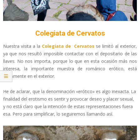
Colegiata de Cervatos
Nuestra visita a la
Colegiata de Cervatos
se limitó al exterior,
ya que nos resultó imposible contactar con el depositario de las
llaves. No nos importa, porque lo que en esta ocasión más nos
interesa, la importante muestra de románico erótico, está
justamente en el exterior.
He de aclarar, que la denominación «erótico» es algo inexacta. La
finalidad del erotismo es sentir y provocar deseo y placer sexual,
y no está claro que la intención de estas representaciones fuera
esa. Pero para simplificar, lo seguiremos llamando así.