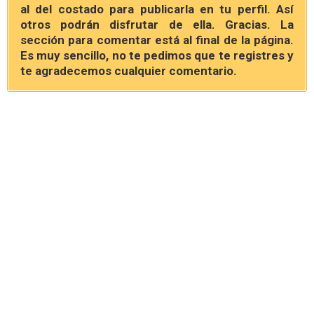
al del costado para publicarla en tu perfil. Así
otros podrán disfrutar de ella. Gracias. La
sección para comentar está al final de la página.
Es muy sencillo, no te pedimos que te registres y
te agradecemos cualquier comentario.