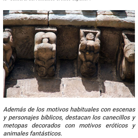
Además de los motivos habituales con escenas
y personajes bíblicos, destacan los canecillos y
metopas decorados con motivos eróticos y
animales fantásticos.