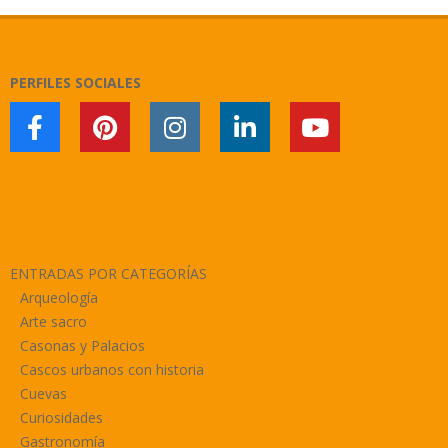
PERFILES SOCIALES
ENTRADAS POR CATEGORÍAS
Arqueología
Arte sacro
Casonas y Palacios
Cascos urbanos con historia
Cuevas
Curiosidades
Gastronomía