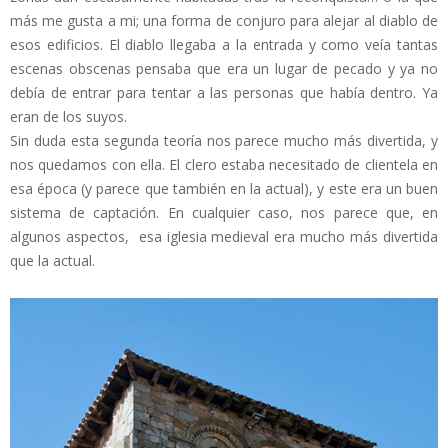
más me gusta a mi; una forma de conjuro para alejar al diablo de
esos edificios. El diablo llegaba a la entrada y como veía tantas
escenas obscenas pensaba que era un lugar de pecado y ya no
debía de entrar para tentar a las personas que había dentro. Ya
eran de los suyos.
Sin duda esta segunda teoría nos parece mucho más divertida, y
nos quedamos con ella. El clero estaba necesitado de clientela en
esa época (y parece que también en la actual), y este era un buen
sistema de captación. En cualquier caso, nos parece que, en
algunos aspectos, esa iglesia medieval era mucho más divertida
que la actual.