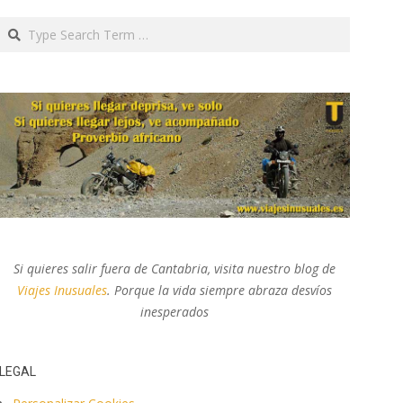
Search
Si quieres salir fuera de Cantabria, visita nuestro blog de
Viajes Inusuales
. Porque la vida siempre abraza desvíos
inesperados
LEGAL