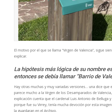
El motivo por el que se llama “Virgen de Valencia”, sigue sie
explicar.
La hipótesis más lógica de su nombre es
entonces se debía llamar “Barrio de Val
Hay otras muchas y muy variadas versiones… una dice que el 
parece mucho a la Virgen de los Desamparados de Valencia,
explicación cuenta que el cardenal Luis Antonio de Belluga 
porque fue su Virrey, tenía mucha devoción por esta imagen
la guardaran en el Archivo.