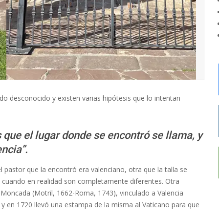
ndo desconocido y existen varias hipótesis que lo intentan
 que el lugar donde se encontró se llama, y
encia”.
pastor que la encontró era valenciano, otra que la talla se
 cuando en realidad son completamente diferentes. Otra
y Moncada (Motril, 1662-Roma, 1743), vinculado a Valencia
 y en 1720 llevó una estampa de la misma al Vaticano para que