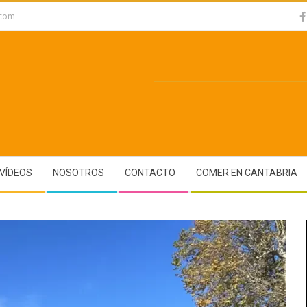
.com
VÍDEOS
NOSOTROS
CONTACTO
COMER EN CANTABRIA