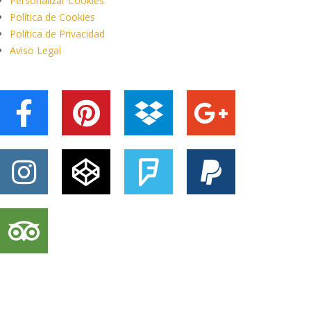
Personalizar Cookies
Política de Cookies
Política de Privacidad
Aviso Legal