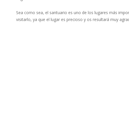
Sea como sea, el santuario es uno de los lugares más impo
visitarlo, ya que el lugar es precioso y os resultará muy agr