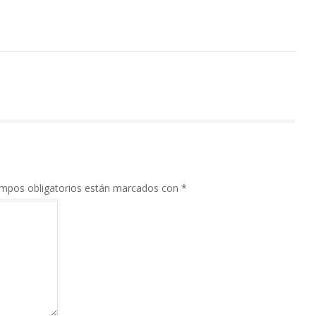
mpos obligatorios están marcados con
*