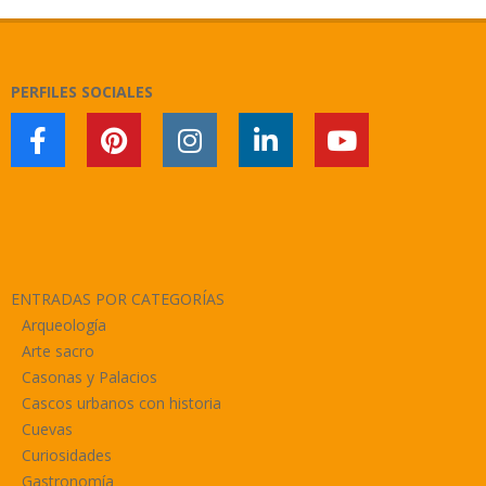
PERFILES SOCIALES
ENTRADAS POR CATEGORÍAS
Arqueología
Arte sacro
Casonas y Palacios
Cascos urbanos con historia
Cuevas
Curiosidades
Gastronomía