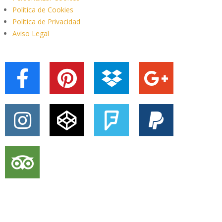
Política de Cookies
Política de Privacidad
Aviso Legal