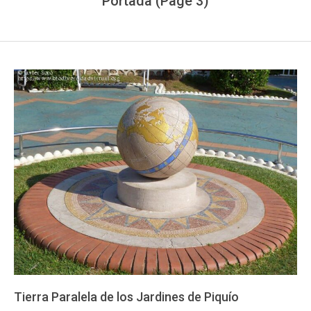
Portada
(Page 3)
Tierra Paralela de los Jardines de Piquío