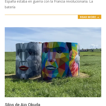
España estaba en guerra con la Francia revolucionaria. La
batería
READ MORE →
Silos de Ajo Okuda