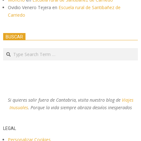
Ovidio Venero Tejera
en
Escuela rural de Santibañez de
Carriedo
BUSCAR
Search
Si quieres salir fuera de Cantabria, visita nuestro blog de
Viajes
Inusuales
. Porque la vida siempre abraza desvíos inesperados
LEGAL
Personalizar Cookies